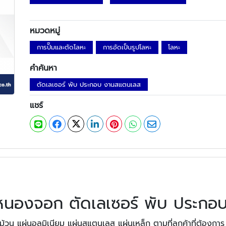
หมวดหมู่
การปั๊มและตัดโลหะ
การอัดเป็นรูปโลหะ
โลหะ
คำค้นหา
ตัดเลเซอร์ พับ ประกอบ งานสแตนเลส
แชร์
์ หนองจอก ตัดเลเซอร์ พับ ประก
ม้วน แผ่นอลูมิเนียม แผ่นสแตนเลส แผ่นเหล็ก ตามที่ลูกค้าที่ต้องก