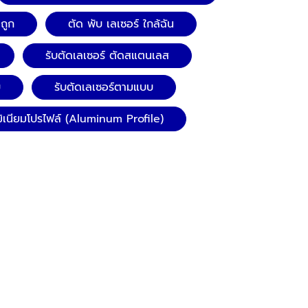
าถูก
ตัด พับ เลเซอร์ ใกล้ฉัน
รับตัดเลเซอร์ ตัดสแตนเลส
บ
รับตัดเลเซอร์ตามแบบ
มิเนียมโปรไฟล์ (Aluminum Profile)