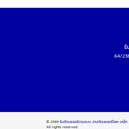
ร
64/238
© 2569
รับตัดเลเซอร์ตามแบบ งานตัดเลเซอร์โลหะ เหล็
All rights reserved.