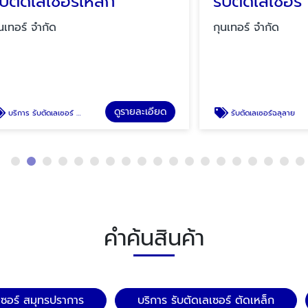
ลเซอร์เหล็ก
รับตัดเลเซอร์ ลาดก
ำกัด
กุนเทอร์ จำกัด
ดูรายละเอียด
ดู
ลเซอร์ ตัดเหล็ก
รับตัดเลเซอร์ฉลุลาย
คำค้นสินค้า
เซอร์ สมุทรปราการ
บริการ รับตัดเลเซอร์ ตัดเหล็ก