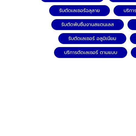
รับตัดเลเซอร์ฉลุลาย
บริกา
รับตัดพับชิ้นงานสแตนเลส
รับตัดเลเซอร์ อลูมิเนียม
บริการตัดเลเซอร์ ตามแบบ