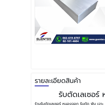
รายละเอียดสินค้า
รับตัดเลเซอร
ร้านรับตัดเลเซอร์ หนองจอก รับตัด พับ เจาะ 