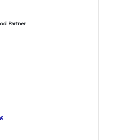
ood Partner
ล์